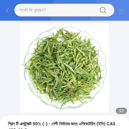
2
/
2
গ্রিন টি এক্সট্র্যাক্ট 90% (-) - পেশী নির্মাতার জন্য এপিকেটেচিন (ইসি) CAS