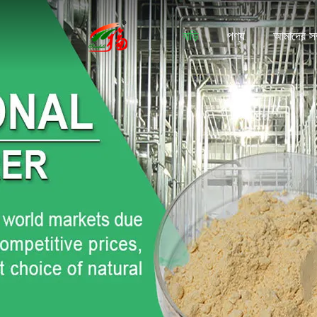
বাড়ি
পণ্য
আমাদের সম্