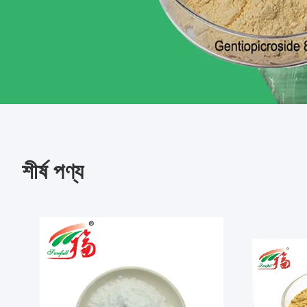
শীর্ষ পণ্য