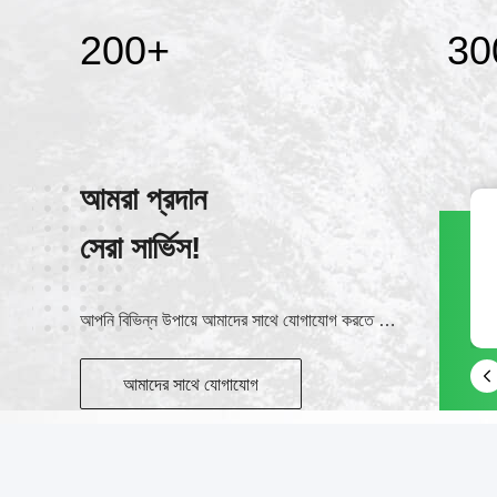
200
+
30
আমরা প্রদান
সেরা সার্ভিস!
স্কাইপ
yapengzi
আপনি বিভিন্ন উপায়ে আমাদের সাথে যোগাযোগ করতে পারেন
আমাদের সাথে যোগাযোগ