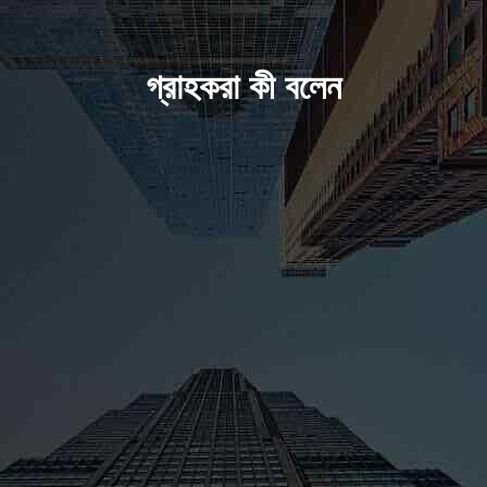
গ্রাহকরা কী বলেন