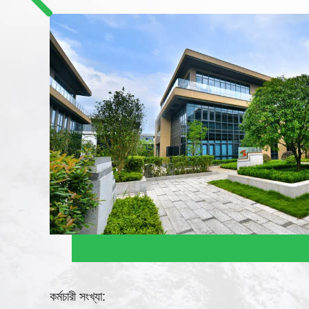
কর্মচারী সংখ্যা: