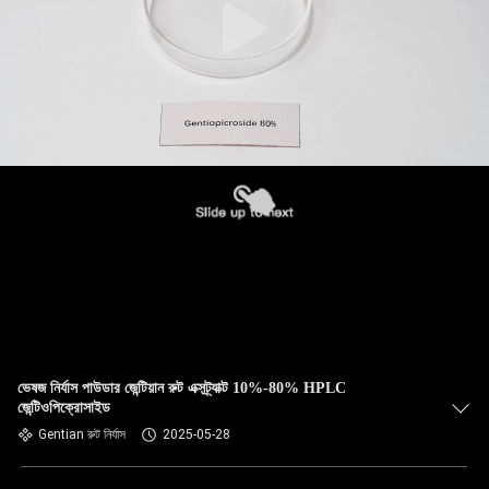
ভেষজ নির্যাস পাউডার জেন্টিয়ান রুট এক্সট্র্যাক্ট 10%-80% HPLC
জেন্টিওপিক্রোসাইড
Gentian রুট নির্যাস
2025-05-28