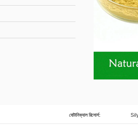
বোটানিক্যাল রিসোর্স:
Sil