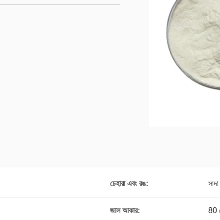
চেহারা এবং রঙ:
সাদা
জাল আকার:
80 