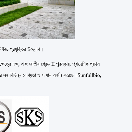
 উচ্চ প্রযুক্তির উদ্যোগ।
্ষেত্রে দক্ষ, এবং জাতীয় গ্রেড II পুরস্কার, প্রাদেশিক প্রথম
 বিভিন্ন যোগ্যতা ও সম্মান অর্জন করেছে।
Sunfullbio,