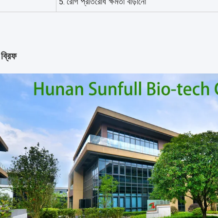
রোগ প্রতিরোধ ক্ষমতা বাড়ানো
 ব্রিফ