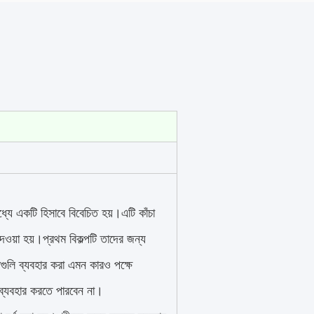
যে একটি হিসাবে বিবেচিত হয়।এটি কাঁচা
দেওয়া হয়।প্রথম বিকল্পটি তাদের জন্য
গুলি ব্যবহার করা এমন কারও পক্ষে
 ব্যবহার করতে পারবেন না।