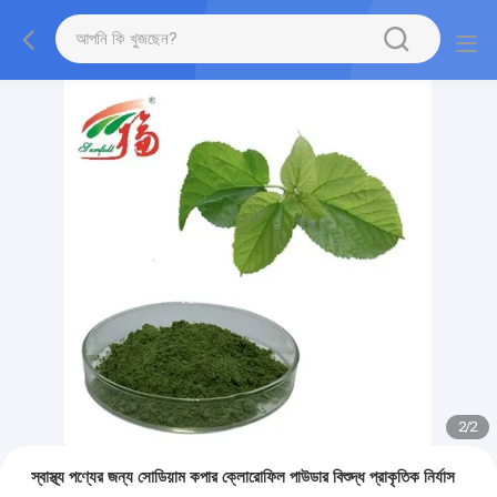
2
/
2
স্বাস্থ্য পণ্যের জন্য সোডিয়াম কপার ক্লোরোফিল পাউডার বিশুদ্ধ প্রাকৃতিক নির্যাস