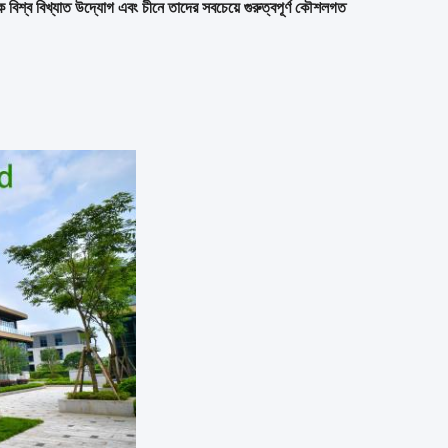
বিশ্ব বিখ্যাত উদ্যোগ এবং চীনে তাদের সবচেয়ে গুরুত্বপূর্ণ কৌশলগত