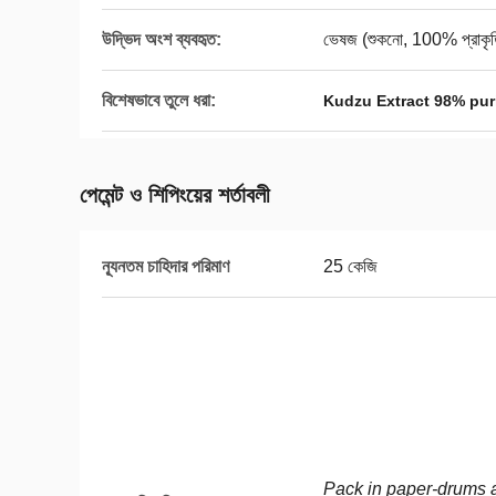
উদ্ভিদ অংশ ব্যবহৃত:
ভেষজ (শুকনো, 100% প্রাকৃ
বিশেষভাবে তুলে ধরা:
Kudzu Extract 98% pur
পেমেন্ট ও শিপিংয়ের শর্তাবলী
ন্যূনতম চাহিদার পরিমাণ
25 কেজি
Pack in paper-drums a