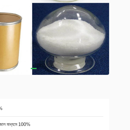
%
জাল মাধ্যমে 100%